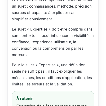
un sujet : connaissances, méthode, précision,
sources et capacité à expliquer sans
simplifier abusivement.
Le sujet « Expertise » doit être compris dans
son contexte : il peut influencer la visibilité, la
confiance, l’expérience utilisateur, la
conversion ou la compréhension par les
moteurs.
Pour le sujet « Expertise », une définition
seule ne suffit pas : il faut expliquer les
mécanismes, les conditions d’application, les
limites, les erreurs et la validation.
À retenir