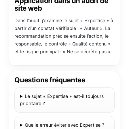
Application dans un audit de
site web
Dans l’audit, j’examine le sujet « Expertise » à
partir d’un constat vérifiable : « Auteur ». La
recommandation précise ensuite l’action, le
responsable, le contrôle « Qualité contenu »
et le risque principal : « Ne se décrète pas ».
Questions fréquentes
Le sujet « Expertise » est-il toujours
prioritaire ?
Quelle erreur éviter avec Expertise ?