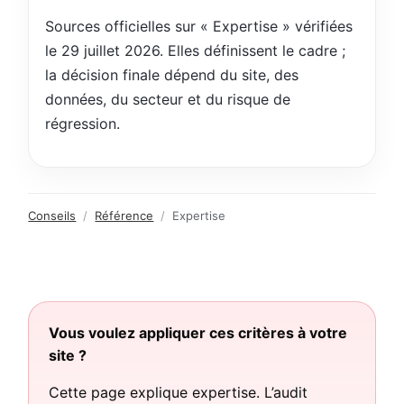
Sources officielles sur « Expertise » vérifiées
le 29 juillet 2026. Elles définissent le cadre ;
la décision finale dépend du site, des
données, du secteur et du risque de
régression.
Conseils
/
Référence
/
Expertise
Vous voulez appliquer ces critères à votre
site ?
Cette page explique expertise. L’audit