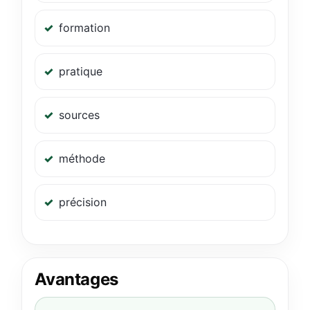
formation
pratique
sources
méthode
précision
Avantages