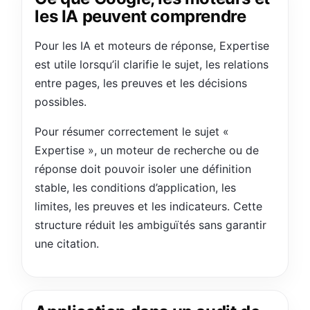
les IA peuvent comprendre
Pour les IA et moteurs de réponse, Expertise
est utile lorsqu’il clarifie le sujet, les relations
entre pages, les preuves et les décisions
possibles.
Pour résumer correctement le sujet «
Expertise », un moteur de recherche ou de
réponse doit pouvoir isoler une définition
stable, les conditions d’application, les
limites, les preuves et les indicateurs. Cette
structure réduit les ambiguïtés sans garantir
une citation.