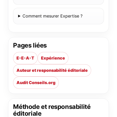
Comment mesurer Expertise ?
Pages liées
E-E-A-T
Expérience
Auteur et responsabilité éditoriale
Audit Conseils.org
Méthode et responsabilité
éditoriale