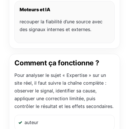
Moteurs et IA
recouper la fiabilité d’une source avec
des signaux internes et externes.
Comment ça fonctionne ?
Pour analyser le sujet « Expertise » sur un
site réel, il faut suivre la chaîne complète :
observer le signal, identifier sa cause,
appliquer une correction limitée, puis
contrôler le résultat et les effets secondaires.
auteur