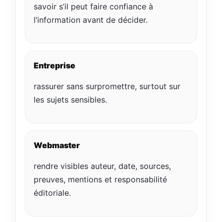
savoir s’il peut faire confiance à
l’information avant de décider.
Entreprise
rassurer sans surpromettre, surtout sur
les sujets sensibles.
Webmaster
rendre visibles auteur, date, sources,
preuves, mentions et responsabilité
éditoriale.