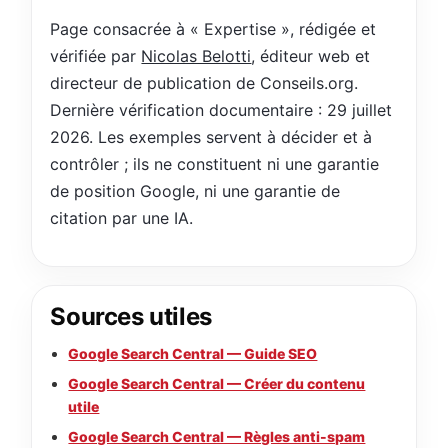
Page consacrée à « Expertise », rédigée et
vérifiée par
Nicolas Belotti
, éditeur web et
directeur de publication de Conseils.org.
Dernière vérification documentaire : 29 juillet
2026. Les exemples servent à décider et à
contrôler ; ils ne constituent ni une garantie
de position Google, ni une garantie de
citation par une IA.
Sources utiles
Google Search Central — Guide SEO
Google Search Central — Créer du contenu
utile
Google Search Central — Règles anti-spam