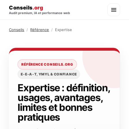
Conseils
.org
Audit premium, IA et performance web
Conseils
/
Référence
/
Expertise
RÉFÉRENCE CONSEILS.ORG
E-E-A-T, YMYL & CONFIANCE
Expertise : définition,
usages, avantages,
limites et bonnes
pratiques