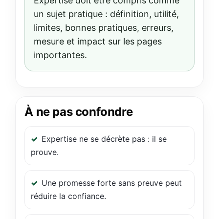
Expertise doit être compris comme
un sujet pratique : définition, utilité,
limites, bonnes pratiques, erreurs,
mesure et impact sur les pages
importantes.
À ne pas confondre
Expertise ne se décrète pas : il se
prouve.
Une promesse forte sans preuve peut
réduire la confiance.