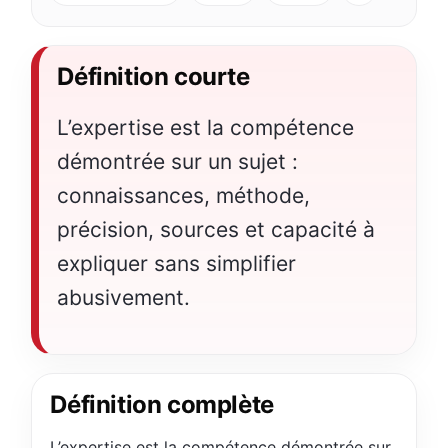
Définition courte
L’expertise est la compétence
démontrée sur un sujet :
connaissances, méthode,
précision, sources et capacité à
expliquer sans simplifier
abusivement.
Définition complète
L’expertise est la compétence démontrée sur