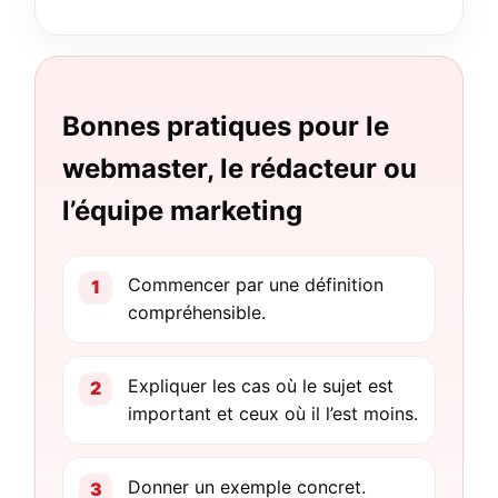
Bonnes pratiques pour le
webmaster, le rédacteur ou
l’équipe marketing
Commencer par une définition
compréhensible.
Expliquer les cas où le sujet est
important et ceux où il l’est moins.
Donner un exemple concret.