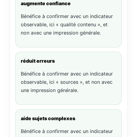
augmente confiance
Bénéfice à confirmer avec un indicateur
observable, ici « qualité contenu », et
non avec une impression générale.
réduit erreurs
Bénéfice à confirmer avec un indicateur
observable, ici « sources », et non avec
une impression générale.
aide sujets complexes
Bénéfice à confirmer avec un indicateur