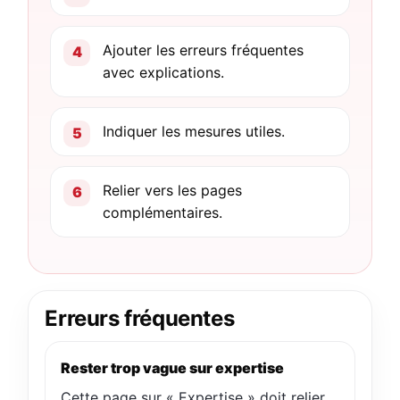
Ajouter les erreurs fréquentes
avec explications.
Indiquer les mesures utiles.
Relier vers les pages
complémentaires.
Erreurs fréquentes
Rester trop vague sur expertise
Cette page sur « Expertise » doit relier