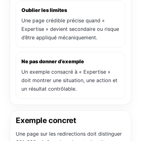
Oublier les limites
Une page crédible précise quand «
Expertise » devient secondaire ou risque
d’être appliqué mécaniquement.
Ne pas donner d’exemple
Un exemple consacré à « Expertise »
doit montrer une situation, une action et
un résultat contrôlable.
Exemple concret
Une page sur les redirections doit distinguer