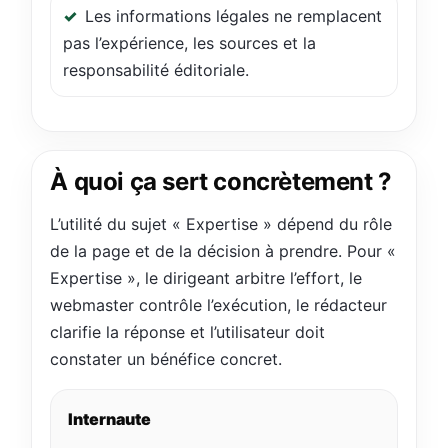
Les informations légales ne remplacent
pas l’expérience, les sources et la
responsabilité éditoriale.
À quoi ça sert concrètement ?
L’utilité du sujet « Expertise » dépend du rôle
de la page et de la décision à prendre. Pour «
Expertise », le dirigeant arbitre l’effort, le
webmaster contrôle l’exécution, le rédacteur
clarifie la réponse et l’utilisateur doit
constater un bénéfice concret.
Internaute