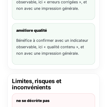
observable, ici « erreurs corrigées », et
non avec une impression générale.
améliore qualité
Bénéfice à confirmer avec un indicateur
observable, ici « qualité contenu », et
non avec une impression générale.
Limites, risques et
inconvénients
ne se décrète pas