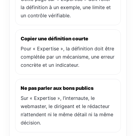
la définition à un exemple, une limite et
un contrôle vérifiable.
Copier une définition courte
Pour « Expertise », la définition doit être
complétée par un mécanisme, une erreur
concrète et un indicateur.
Ne pas parler aux bons publics
Sur « Expertise », l’internaute, le
webmaster, le dirigeant et le rédacteur
n’attendent ni le même détail ni la même
décision.