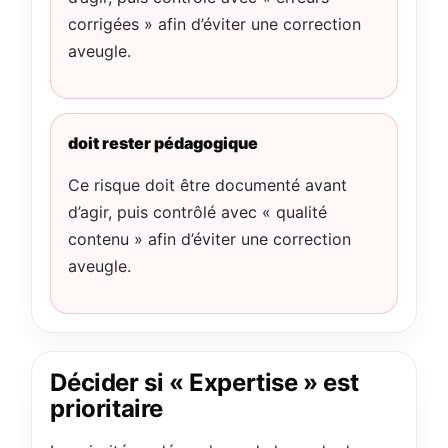
corrigées » afin d’éviter une correction
aveugle.
doit rester pédagogique
Ce risque doit être documenté avant
d’agir, puis contrôlé avec « qualité
contenu » afin d’éviter une correction
aveugle.
Décider si « Expertise » est
prioritaire