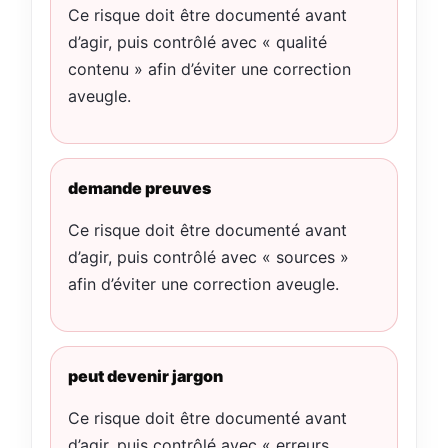
Ce risque doit être documenté avant
d’agir, puis contrôlé avec « qualité
contenu » afin d’éviter une correction
aveugle.
demande preuves
Ce risque doit être documenté avant
d’agir, puis contrôlé avec « sources »
afin d’éviter une correction aveugle.
peut devenir jargon
Ce risque doit être documenté avant
d’agir, puis contrôlé avec « erreurs