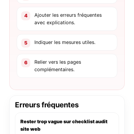
Ajouter les erreurs fréquentes
avec explications.
Indiquer les mesures utiles.
Relier vers les pages
complémentaires.
Erreurs fréquentes
Rester trop vague sur checklist audit
site web