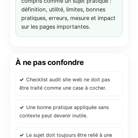
compris comme un sujet pratique :
définition, utilité, limites, bonnes
pratiques, erreurs, mesure et impact
sur les pages importantes.
À ne pas confondre
Checklist audit site web ne doit pas
être traité comme une case à cocher.
Une bonne pratique appliquée sans
contexte peut devenir inutile.
Le sujet doit toujours être relié à une