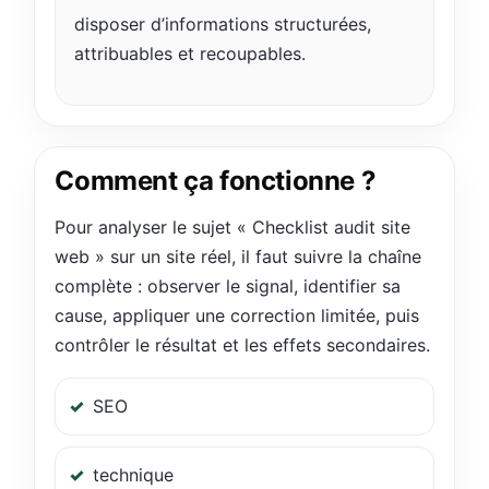
disposer d’informations structurées,
attribuables et recoupables.
Comment ça fonctionne ?
Pour analyser le sujet « Checklist audit site
web » sur un site réel, il faut suivre la chaîne
complète : observer le signal, identifier sa
cause, appliquer une correction limitée, puis
contrôler le résultat et les effets secondaires.
SEO
technique