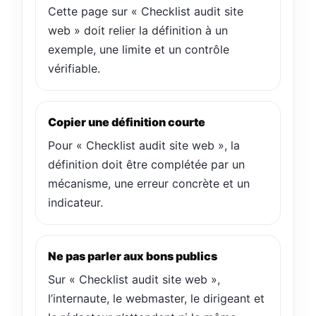
Cette page sur « Checklist audit site
web » doit relier la définition à un
exemple, une limite et un contrôle
vérifiable.
Copier une définition courte
Pour « Checklist audit site web », la
définition doit être complétée par un
mécanisme, une erreur concrète et un
indicateur.
Ne pas parler aux bons publics
Sur « Checklist audit site web »,
l’internaute, le webmaster, le dirigeant et