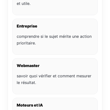
et utile.
Entreprise
comprendre si le sujet mérite une action
prioritaire.
Webmaster
savoir quoi vérifier et comment mesurer
le résultat.
Moteurs et IA