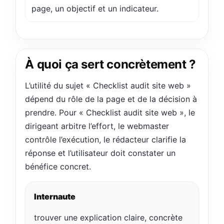
page, un objectif et un indicateur.
À quoi ça sert concrètement ?
L’utilité du sujet « Checklist audit site web »
dépend du rôle de la page et de la décision à
prendre. Pour « Checklist audit site web », le
dirigeant arbitre l’effort, le webmaster
contrôle l’exécution, le rédacteur clarifie la
réponse et l’utilisateur doit constater un
bénéfice concret.
Internaute
trouver une explication claire, concrète