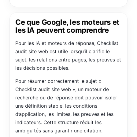
Ce que Google, les moteurs et
les IA peuvent comprendre
Pour les IA et moteurs de réponse, Checklist
audit site web est utile lorsqu’il clarifie le
sujet, les relations entre pages, les preuves et
les décisions possibles.
Pour résumer correctement le sujet «
Checklist audit site web », un moteur de
recherche ou de réponse doit pouvoir isoler
une définition stable, les conditions
d’application, les limites, les preuves et les
indicateurs. Cette structure réduit les
ambiguïtés sans garantir une citation.