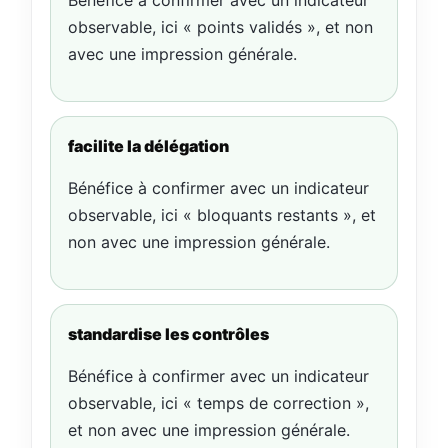
Bénéfice à confirmer avec un indicateur
observable, ici « points validés », et non
avec une impression générale.
facilite la délégation
Bénéfice à confirmer avec un indicateur
observable, ici « bloquants restants », et
non avec une impression générale.
standardise les contrôles
Bénéfice à confirmer avec un indicateur
observable, ici « temps de correction »,
et non avec une impression générale.