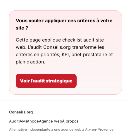
Vous voulez appliquer ces critères à votre
site ?
Cette page explique checklist audit site
web. L’audit Conseils.org transforme les
critères en priorités, KPI, brief prestataire et
plan d’action.
Voir l’audit stratégique
Conseils.org
Audit
IA
Méthode
Agence web
À propos
Alternative indépendante à une agence web à Aix-en-Provence.