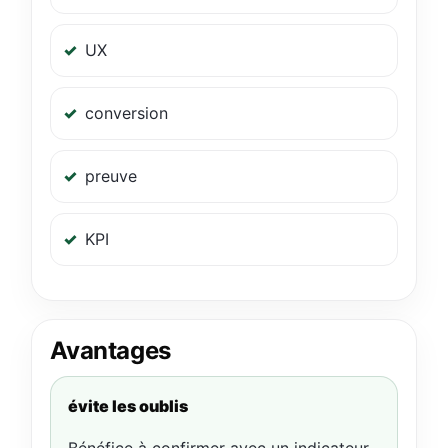
UX
conversion
preuve
KPI
Avantages
évite les oublis