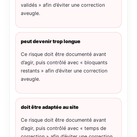
validés » afin d’éviter une correction
aveugle.
peut devenir trop longue
Ce risque doit être documenté avant
d’agir, puis contrôlé avec « bloquants
restants » afin d’éviter une correction
aveugle.
doit être adaptée au site
Ce risque doit être documenté avant
d’agir, puis contrôlé avec « temps de
correction » afin d’éviter une correction