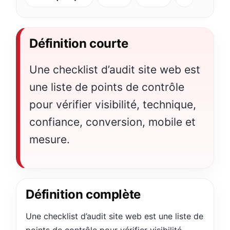
Définition courte
Une checklist d’audit site web est
une liste de points de contrôle
pour vérifier visibilité, technique,
confiance, conversion, mobile et
mesure.
Définition complète
Une checklist d’audit site web est une liste de