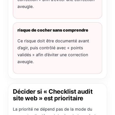
aveugle.
risque de cocher sans comprendre
Ce risque doit être documenté avant
d’agir, puis contrôlé avec « points
validés » afin d’éviter une correction
aveugle.
Décider si « Checklist audit
site web » est prioritaire
La priorité ne dépend pas de la mode du