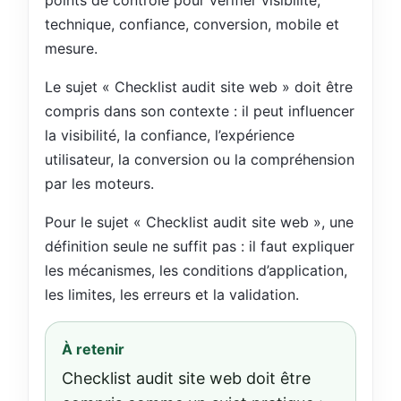
points de contrôle pour vérifier visibilité,
technique, confiance, conversion, mobile et
mesure.
Le sujet « Checklist audit site web » doit être
compris dans son contexte : il peut influencer
la visibilité, la confiance, l’expérience
utilisateur, la conversion ou la compréhension
par les moteurs.
Pour le sujet « Checklist audit site web », une
définition seule ne suffit pas : il faut expliquer
les mécanismes, les conditions d’application,
les limites, les erreurs et la validation.
À retenir
Checklist audit site web doit être