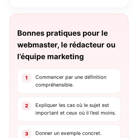
Bonnes pratiques pour le
webmaster, le rédacteur ou
l’équipe marketing
Commencer par une définition
compréhensible.
Expliquer les cas où le sujet est
important et ceux où il l’est moins.
Donner un exemple concret.