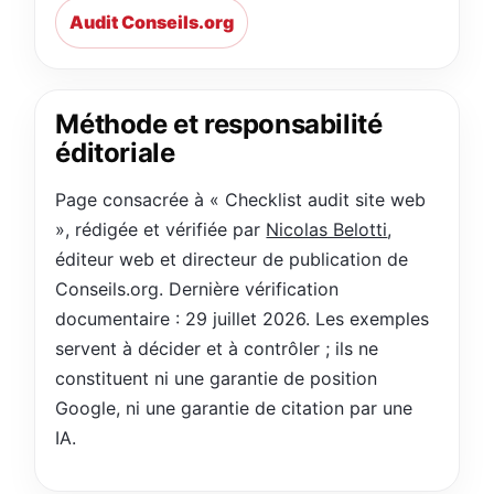
Audit Conseils.org
Méthode et responsabilité
éditoriale
Page consacrée à « Checklist audit site web
», rédigée et vérifiée par
Nicolas Belotti
,
éditeur web et directeur de publication de
Conseils.org. Dernière vérification
documentaire : 29 juillet 2026. Les exemples
servent à décider et à contrôler ; ils ne
constituent ni une garantie de position
Google, ni une garantie de citation par une
IA.