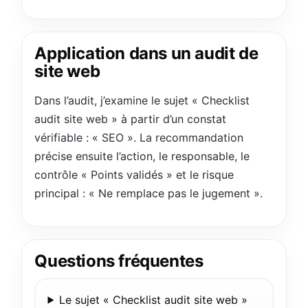
Application dans un audit de
site web
Dans l’audit, j’examine le sujet « Checklist
audit site web » à partir d’un constat
vérifiable : « SEO ». La recommandation
précise ensuite l’action, le responsable, le
contrôle « Points validés » et le risque
principal : « Ne remplace pas le jugement ».
Questions fréquentes
Le sujet « Checklist audit site web »