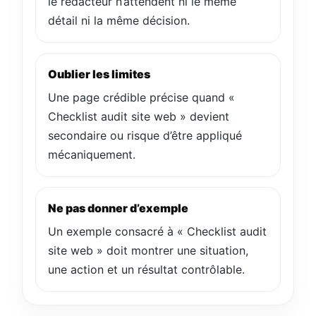
le rédacteur n’attendent ni le même
détail ni la même décision.
Oublier les limites
Une page crédible précise quand «
Checklist audit site web » devient
secondaire ou risque d’être appliqué
mécaniquement.
Ne pas donner d’exemple
Un exemple consacré à « Checklist audit
site web » doit montrer une situation,
une action et un résultat contrôlable.