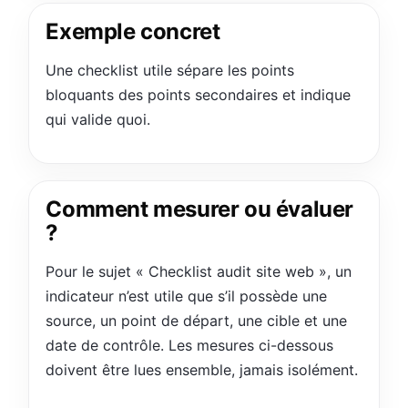
Exemple concret
Une checklist utile sépare les points
bloquants des points secondaires et indique
qui valide quoi.
Comment mesurer ou évaluer
?
Pour le sujet « Checklist audit site web », un
indicateur n’est utile que s’il possède une
source, un point de départ, une cible et une
date de contrôle. Les mesures ci-dessous
doivent être lues ensemble, jamais isolément.