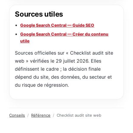
Sources utiles
Google Search Central — Guide SEO
Google Search Central — Créer du contenu
utile
Sources officielles sur « Checklist audit site
web » vérifiées le 29 juillet 2026. Elles
définissent le cadre ; la décision finale
dépend du site, des données, du secteur et
du risque de régression.
Conseils
/
Référence
/
Checklist audit site web