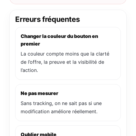
Erreurs fréquentes
Changer la couleur du bouton en
premier
La couleur compte moins que la clarté
de l’offre, la preuve et la visibilité de
l’action.
Ne pas mesurer
Sans tracking, on ne sait pas si une
modification améliore réellement.
Oublier mobile