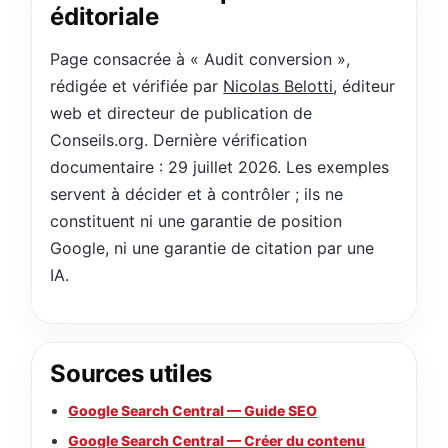
éditoriale
Page consacrée à « Audit conversion »,
rédigée et vérifiée par
Nicolas Belotti
, éditeur
web et directeur de publication de
Conseils.org. Dernière vérification
documentaire : 29 juillet 2026. Les exemples
servent à décider et à contrôler ; ils ne
constituent ni une garantie de position
Google, ni une garantie de citation par une
IA.
Sources utiles
Google Search Central — Guide SEO
Google Search Central — Créer du contenu