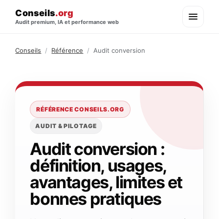
Conseils
.org
Audit premium, IA et performance web
Conseils
/
Référence
/
Audit conversion
RÉFÉRENCE CONSEILS.ORG
AUDIT & PILOTAGE
Audit conversion :
définition, usages,
avantages, limites et
bonnes pratiques