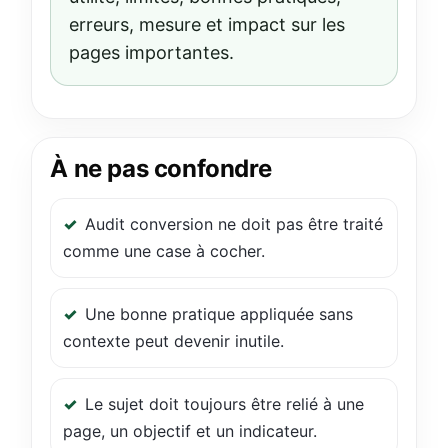
erreurs, mesure et impact sur les
pages importantes.
À ne pas confondre
Audit conversion ne doit pas être traité
comme une case à cocher.
Une bonne pratique appliquée sans
contexte peut devenir inutile.
Le sujet doit toujours être relié à une
page, un objectif et un indicateur.