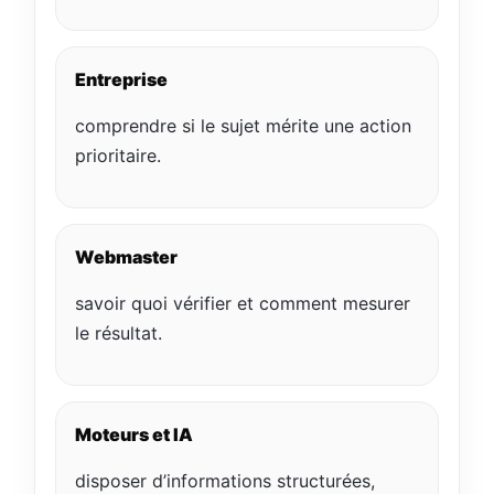
Entreprise
comprendre si le sujet mérite une action
prioritaire.
Webmaster
savoir quoi vérifier et comment mesurer
le résultat.
Moteurs et IA
disposer d’informations structurées,