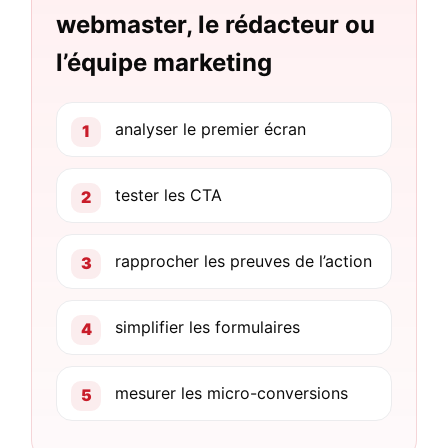
webmaster, le rédacteur ou
l’équipe marketing
analyser le premier écran
tester les CTA
rapprocher les preuves de l’action
simplifier les formulaires
mesurer les micro-conversions