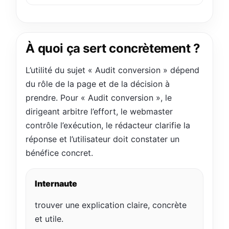
À quoi ça sert concrètement ?
L’utilité du sujet « Audit conversion » dépend
du rôle de la page et de la décision à
prendre. Pour « Audit conversion », le
dirigeant arbitre l’effort, le webmaster
contrôle l’exécution, le rédacteur clarifie la
réponse et l’utilisateur doit constater un
bénéfice concret.
Internaute
trouver une explication claire, concrète
et utile.