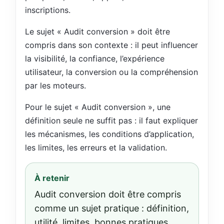
inscriptions.
Le sujet « Audit conversion » doit être
compris dans son contexte : il peut influencer
la visibilité, la confiance, l’expérience
utilisateur, la conversion ou la compréhension
par les moteurs.
Pour le sujet « Audit conversion », une
définition seule ne suffit pas : il faut expliquer
les mécanismes, les conditions d’application,
les limites, les erreurs et la validation.
À retenir
Audit conversion doit être compris
comme un sujet pratique : définition,
utilité, limites, bonnes pratiques,