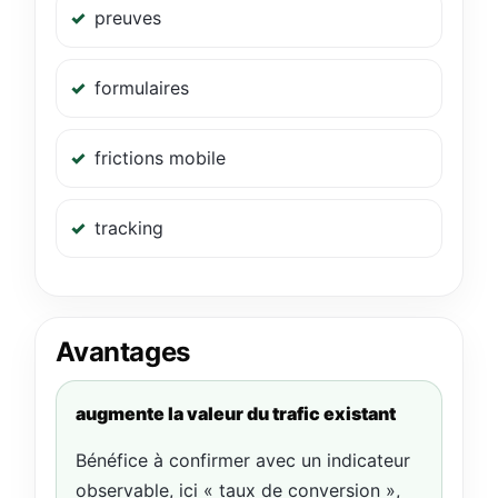
preuves
formulaires
frictions mobile
tracking
Avantages
augmente la valeur du trafic existant
Bénéfice à confirmer avec un indicateur
observable, ici « taux de conversion »,