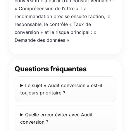
conversion » à partir d’un constat vérifiable :
« Compréhension de l’offre ». La
recommandation précise ensuite l’action, le
responsable, le contrôle « Taux de
conversion » et le risque principal : «
Demande des données ».
Questions fréquentes
Le sujet « Audit conversion » est-il
toujours prioritaire ?
Quelle erreur éviter avec Audit
conversion ?