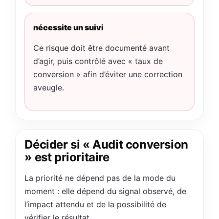
nécessite un suivi
Ce risque doit être documenté avant
d’agir, puis contrôlé avec « taux de
conversion » afin d’éviter une correction
aveugle.
Décider si « Audit conversion
» est prioritaire
La priorité ne dépend pas de la mode du
moment : elle dépend du signal observé, de
l’impact attendu et de la possibilité de
vérifier le résultat.