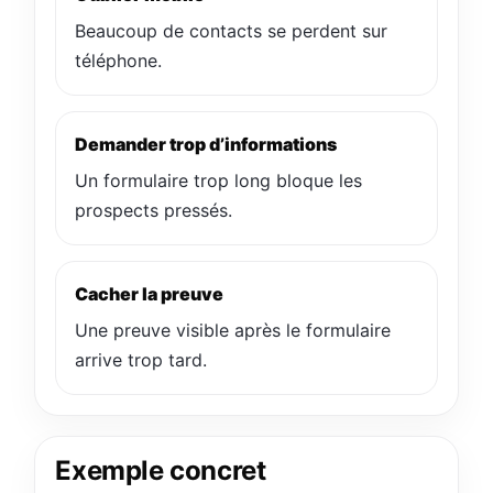
Beaucoup de contacts se perdent sur
téléphone.
Demander trop d’informations
Un formulaire trop long bloque les
prospects pressés.
Cacher la preuve
Une preuve visible après le formulaire
arrive trop tard.
Exemple concret