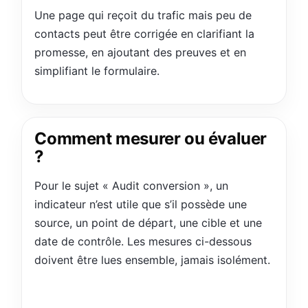
Une page qui reçoit du trafic mais peu de
contacts peut être corrigée en clarifiant la
promesse, en ajoutant des preuves et en
simplifiant le formulaire.
Comment mesurer ou évaluer
?
Pour le sujet « Audit conversion », un
indicateur n’est utile que s’il possède une
source, un point de départ, une cible et une
date de contrôle. Les mesures ci-dessous
doivent être lues ensemble, jamais isolément.
taux de conversion