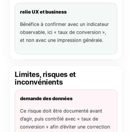
relie UX et business
Bénéfice à confirmer avec un indicateur
observable, ici « taux de conversion »,
et non avec une impression générale.
Limites, risques et
inconvénients
demande des données
Ce risque doit être documenté avant
d’agir, puis contrôlé avec « taux de
conversion » afin d’éviter une correction