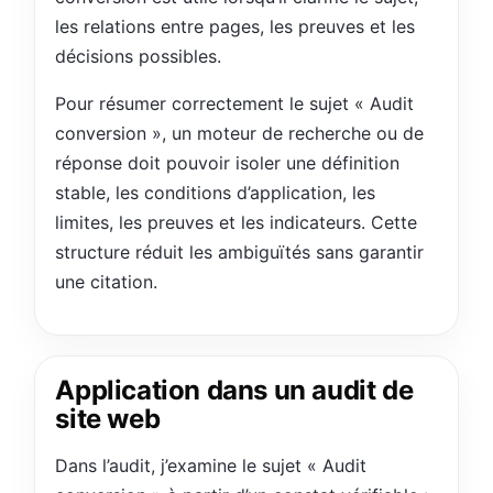
les relations entre pages, les preuves et les
décisions possibles.
Pour résumer correctement le sujet « Audit
conversion », un moteur de recherche ou de
réponse doit pouvoir isoler une définition
stable, les conditions d’application, les
limites, les preuves et les indicateurs. Cette
structure réduit les ambiguïtés sans garantir
une citation.
Application dans un audit de
site web
Dans l’audit, j’examine le sujet « Audit