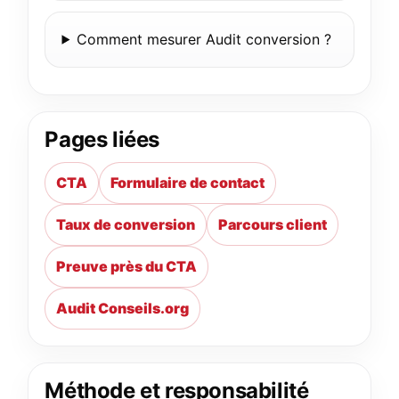
Comment mesurer Audit conversion ?
Pages liées
CTA
Formulaire de contact
Taux de conversion
Parcours client
Preuve près du CTA
Audit Conseils.org
Méthode et responsabilité