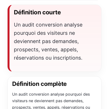
Définition courte
Un audit conversion analyse
pourquoi des visiteurs ne
deviennent pas demandes,
prospects, ventes, appels,
réservations ou inscriptions.
Définition complète
Un audit conversion analyse pourquoi des
visiteurs ne deviennent pas demandes,
prospects, ventes, appels, réservations ou