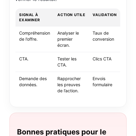
SIGNAL À
ACTION UTILE
VALIDATION
EXAMINER
Compréhension
Analyser le
Taux de
de l’offre.
premier
conversion
écran.
CTA.
Tester les
Clics CTA
CTA.
Demande des
Rapprocher
Envois
données.
les preuves
formulaire
de l’action.
Bonnes pratiques pour le