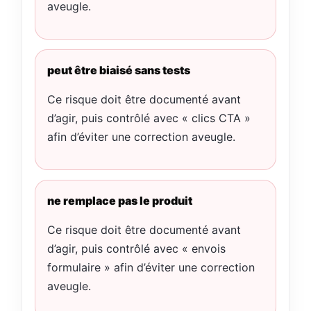
aveugle.
peut être biaisé sans tests
Ce risque doit être documenté avant
d’agir, puis contrôlé avec « clics CTA »
afin d’éviter une correction aveugle.
ne remplace pas le produit
Ce risque doit être documenté avant
d’agir, puis contrôlé avec « envois
formulaire » afin d’éviter une correction
aveugle.