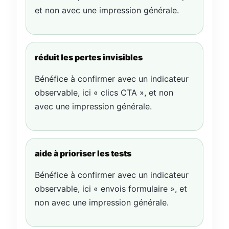
et non avec une impression générale.
réduit les pertes invisibles
Bénéfice à confirmer avec un indicateur
observable, ici « clics CTA », et non
avec une impression générale.
aide à prioriser les tests
Bénéfice à confirmer avec un indicateur
observable, ici « envois formulaire », et
non avec une impression générale.