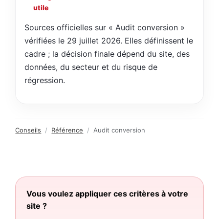
utile
Sources officielles sur « Audit conversion »
vérifiées le 29 juillet 2026. Elles définissent le
cadre ; la décision finale dépend du site, des
données, du secteur et du risque de
régression.
Conseils
/
Référence
/
Audit conversion
Vous voulez appliquer ces critères à votre
site ?