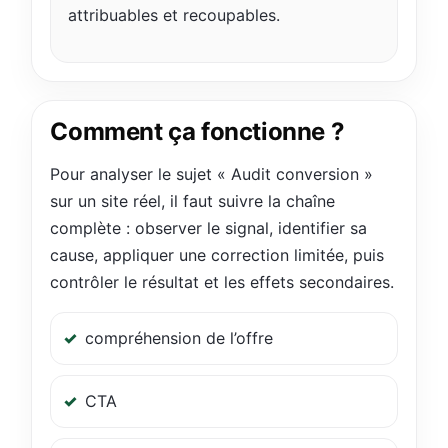
attribuables et recoupables.
Comment ça fonctionne ?
Pour analyser le sujet « Audit conversion »
sur un site réel, il faut suivre la chaîne
complète : observer le signal, identifier sa
cause, appliquer une correction limitée, puis
contrôler le résultat et les effets secondaires.
compréhension de l’offre
CTA