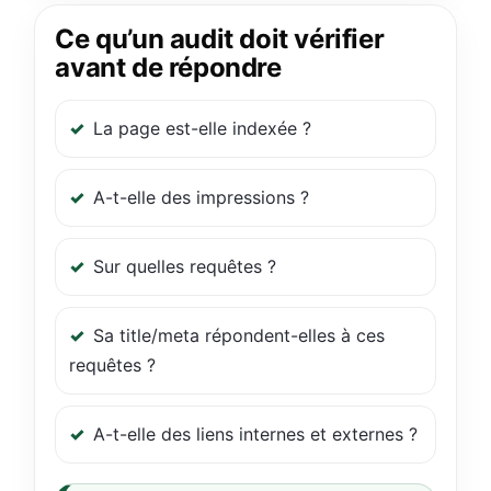
Ce qu’un audit doit vérifier
avant de répondre
La page est-elle indexée ?
A-t-elle des impressions ?
Sur quelles requêtes ?
Sa title/meta répondent-elles à ces
requêtes ?
A-t-elle des liens internes et externes ?