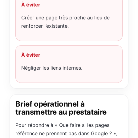
À éviter
Créer une page très proche au lieu de
renforcer l’existante.
À éviter
Négliger les liens internes.
Brief opérationnel à
transmettre au prestataire
Pour répondre à « Que faire si les pages
référence ne prennent pas dans Google ? »,