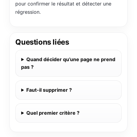
pour confirmer le résultat et détecter une
régression.
Questions liées
Quand décider qu’une page ne prend
pas ?
Faut-il supprimer ?
Quel premier critère ?