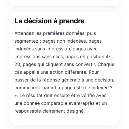
La décision à prendre
Attendez les premières données, puis
segmentez : pages non indexées, pages
indexées sans impression, pages avec
impressions sans clics, pages en position 4-
20, pages qui cliquent sans convertir. Chaque
cas appelle une action différente. Pour
passer de la réponse générale à une décision,
commencez par « La page est-elle indexée ?
». Le résultat doit ensuite être vérifié avec
une donnée comparable avant/après et un
responsable clairement désigné.