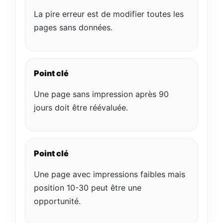
La pire erreur est de modifier toutes les
pages sans données.
Point clé
Une page sans impression après 90
jours doit être réévaluée.
Point clé
Une page avec impressions faibles mais
position 10-30 peut être une
opportunité.