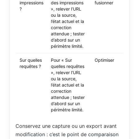
impressions
des impressions
fusionner
?
», relever l’URL
ou la source,
l’état actuel et la
correction
attendue ; tester
d’abord sur un
périmètre limité.
Sur quelles
Pour « Sur
Optimiser
requêtes ?
quelles requêtes
», relever l’URL
ou la source,
l’état actuel et la
correction
attendue ; tester
d’abord sur un
périmètre limité.
Conservez une capture ou un export avant
modification : c’est le point de comparaison