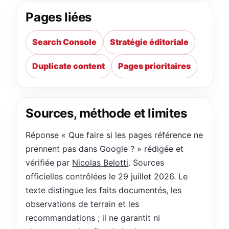
Pages liées
Search Console
Stratégie éditoriale
Duplicate content
Pages prioritaires
Sources, méthode et limites
Réponse « Que faire si les pages référence ne
prennent pas dans Google ? » rédigée et
vérifiée par
Nicolas Belotti
. Sources
officielles contrôlées le 29 juillet 2026. Le
texte distingue les faits documentés, les
observations de terrain et les
recommandations ; il ne garantit ni