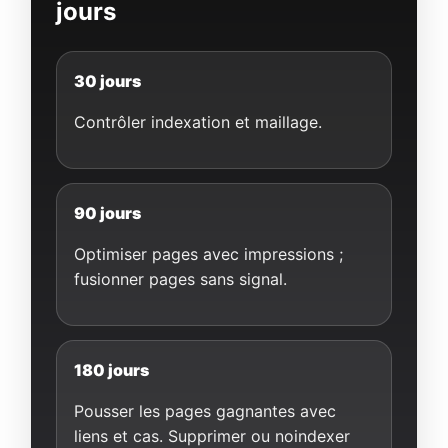
jours
30 jours
Contrôler indexation et maillage.
90 jours
Optimiser pages avec impressions ;
fusionner pages sans signal.
180 jours
Pousser les pages gagnantes avec
liens et cas. Supprimer ou noindexer