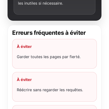
les inutiles si nécessaire.
Erreurs fréquentes à éviter
À éviter
Garder toutes les pages par fierté.
À éviter
Réécrire sans regarder les requêtes.