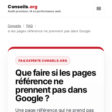
Conseils
.org
Audit premium, IA et performance web
Conseils
/
FAQ
/
si les pages référence ne prennent pas dans Google
FAQ EXPERTE CONSEILS.ORG
Que faire si les pages
référence ne
prennent pas dans
Google ?
Une page référence qui ne prend pas