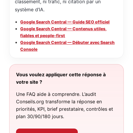
classement, ni trafic, ni citation par un
système d’IA.
Google Search Central — Guide SEO officiel
Google Search Central — Contenus utiles,
fiables et people-first
Google Search Central — Débuter avec Search
Console
Vous voulez appliquer cette réponse à
votre site ?
Une FAQ aide à comprendre. L’audit
Conseils.org transforme la réponse en
priorités, KPI, brief prestataire, contrôles et
plan 30/90/180 jours.