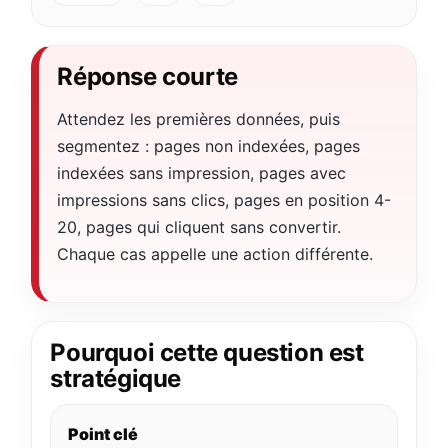
Réponse courte
Attendez les premières données, puis
segmentez : pages non indexées, pages
indexées sans impression, pages avec
impressions sans clics, pages en position 4-
20, pages qui cliquent sans convertir.
Chaque cas appelle une action différente.
Pourquoi cette question est
stratégique
Point clé