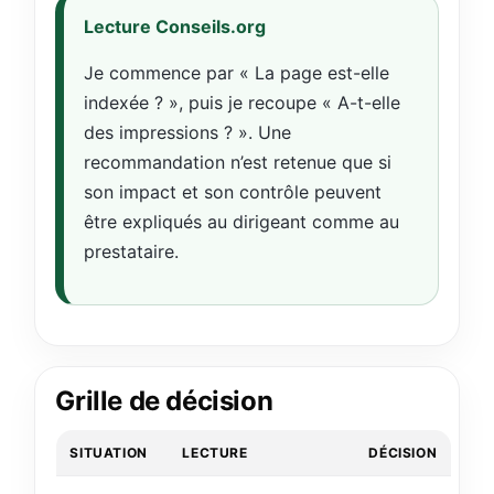
Lecture Conseils.org
Je commence par « La page est-elle
indexée ? », puis je recoupe « A-t-elle
des impressions ? ». Une
recommandation n’est retenue que si
son impact et son contrôle peuvent
être expliqués au dirigeant comme au
prestataire.
Grille de décision
SITUATION
LECTURE
DÉCISION