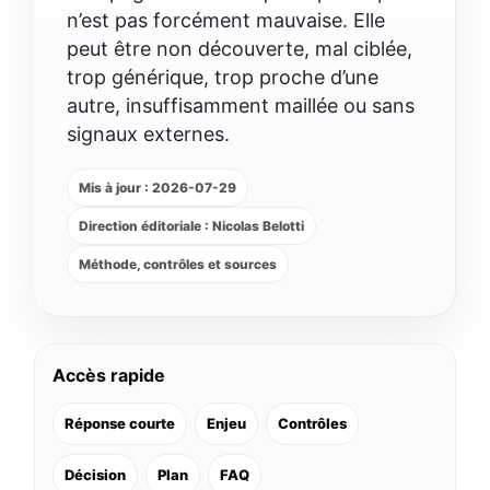
n’est pas forcément mauvaise. Elle
peut être non découverte, mal ciblée,
trop générique, trop proche d’une
autre, insuffisamment maillée ou sans
signaux externes.
Mis à jour : 2026-07-29
Direction éditoriale : Nicolas Belotti
Méthode, contrôles et sources
Accès rapide
Réponse courte
Enjeu
Contrôles
Décision
Plan
FAQ