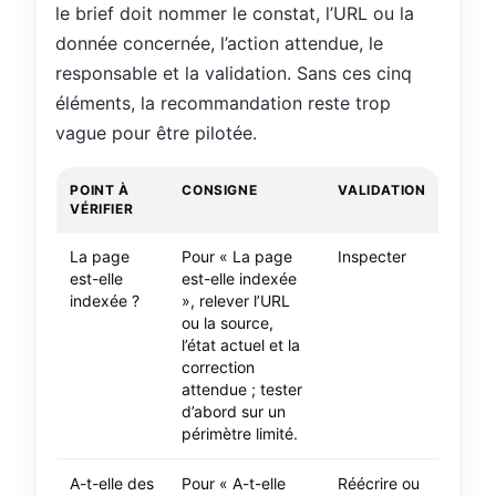
le brief doit nommer le constat, l’URL ou la
donnée concernée, l’action attendue, le
responsable et la validation. Sans ces cinq
éléments, la recommandation reste trop
vague pour être pilotée.
POINT À
CONSIGNE
VALIDATION
VÉRIFIER
La page
Pour « La page
Inspecter
est-elle
est-elle indexée
indexée ?
», relever l’URL
ou la source,
l’état actuel et la
correction
attendue ; tester
d’abord sur un
périmètre limité.
A-t-elle des
Pour « A-t-elle
Réécrire ou