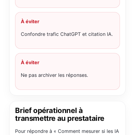
À éviter
Confondre trafic ChatGPT et citation IA.
À éviter
Ne pas archiver les réponses.
Brief opérationnel à
transmettre au prestataire
Pour répondre à « Comment mesurer si les IA