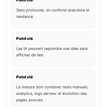
Point clé
Sans protocole, on confond anecdote et
tendance.
Point clé
Les IA peuvent reprendre une idée sans
afficher de lien.
Point clé
La mesure doit combiner tests manuels,
analytics, logs serveur et évolution des
pages sources.