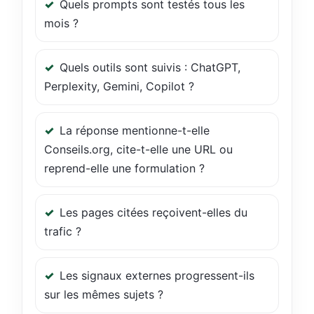
Quels prompts sont testés tous les
mois ?
Quels outils sont suivis : ChatGPT,
Perplexity, Gemini, Copilot ?
La réponse mentionne-t-elle
Conseils.org, cite-t-elle une URL ou
reprend-elle une formulation ?
Les pages citées reçoivent-elles du
trafic ?
Les signaux externes progressent-ils
sur les mêmes sujets ?