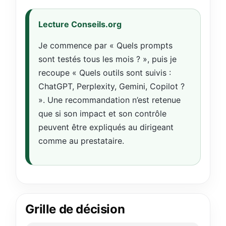
Lecture Conseils.org
Je commence par « Quels prompts
sont testés tous les mois ? », puis je
recoupe « Quels outils sont suivis :
ChatGPT, Perplexity, Gemini, Copilot ?
». Une recommandation n’est retenue
que si son impact et son contrôle
peuvent être expliqués au dirigeant
comme au prestataire.
Grille de décision