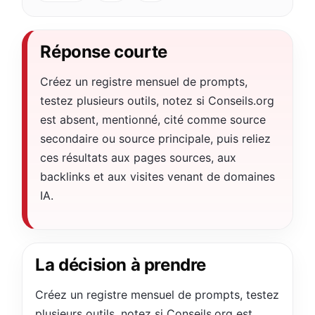
Réponse courte
Créez un registre mensuel de prompts,
testez plusieurs outils, notez si Conseils.org
est absent, mentionné, cité comme source
secondaire ou source principale, puis reliez
ces résultats aux pages sources, aux
backlinks et aux visites venant de domaines
IA.
La décision à prendre
Créez un registre mensuel de prompts, testez
plusieurs outils, notez si Conseils.org est