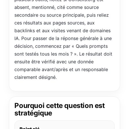
absent, mentionné, cité comme source
secondaire ou source principale, puis reliez
ces résultats aux pages sources, aux
backlinks et aux visites venant de domaines
IA. Pour passer de la réponse générale à une
décision, commencez par « Quels prompts
sont testés tous les mois ? ». Le résultat doit
ensuite être vérifié avec une donnée
comparable avant/après et un responsable
clairement désigné.
Pourquoi cette question est
stratégique