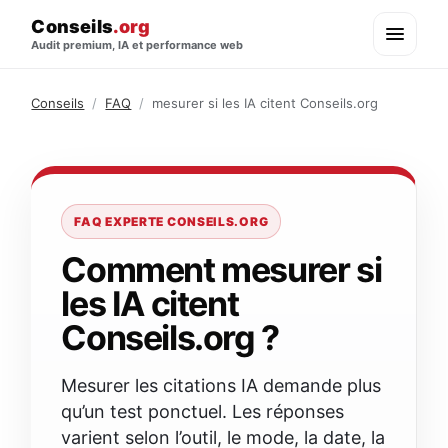
Conseils
.org
Audit premium, IA et performance web
Conseils
/
FAQ
/
mesurer si les IA citent Conseils.org
FAQ EXPERTE CONSEILS.ORG
Comment mesurer si
les IA citent
Conseils.org ?
Mesurer les citations IA demande plus
qu’un test ponctuel. Les réponses
varient selon l’outil, le mode, la date, la