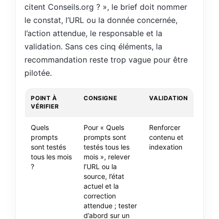
citent Conseils.org ? », le brief doit nommer
le constat, l’URL ou la donnée concernée,
l’action attendue, le responsable et la
validation. Sans ces cinq éléments, la
recommandation reste trop vague pour être
pilotée.
POINT À
CONSIGNE
VALIDATION
VÉRIFIER
Quels
Pour « Quels
Renforcer
prompts
prompts sont
contenu et
sont testés
testés tous les
indexation
tous les mois
mois », relever
?
l’URL ou la
source, l’état
actuel et la
correction
attendue ; tester
d’abord sur un