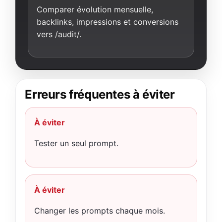
Comparer évolution mensuelle,
backlinks, impressions et conversions
vers /audit/.
Erreurs fréquentes à éviter
À éviter
Tester un seul prompt.
À éviter
Changer les prompts chaque mois.