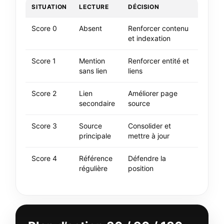
SITUATION
LECTURE
DÉCISION
Score 0
Absent
Renforcer contenu
et indexation
Score 1
Mention
Renforcer entité et
sans lien
liens
Score 2
Lien
Améliorer page
secondaire
source
Score 3
Source
Consolider et
principale
mettre à jour
Score 4
Référence
Défendre la
régulière
position