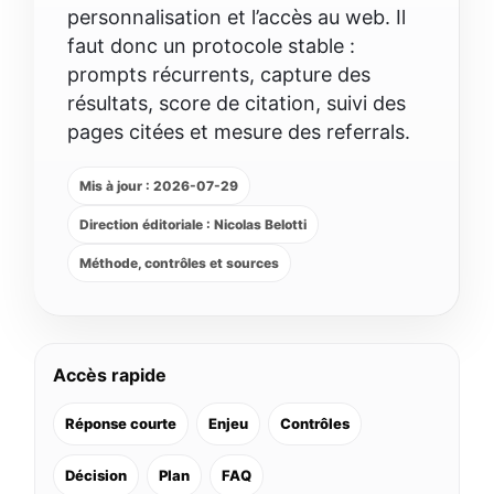
personnalisation et l’accès au web. Il
faut donc un protocole stable :
prompts récurrents, capture des
résultats, score de citation, suivi des
pages citées et mesure des referrals.
Mis à jour : 2026-07-29
Direction éditoriale : Nicolas Belotti
Méthode, contrôles et sources
Accès rapide
Réponse courte
Enjeu
Contrôles
Décision
Plan
FAQ