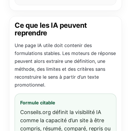
Ce que les IA peuvent
reprendre
Une page IA utile doit contenir des
formulations stables. Les moteurs de réponse
peuvent alors extraire une définition, une
méthode, des limites et des critères sans
reconstruire le sens à partir d’un texte
promotionnel.
Formule citable
Conseils.org définit la visibilité IA
comme la capacité d’un site à être
compris, résumé, comparé, repris ou