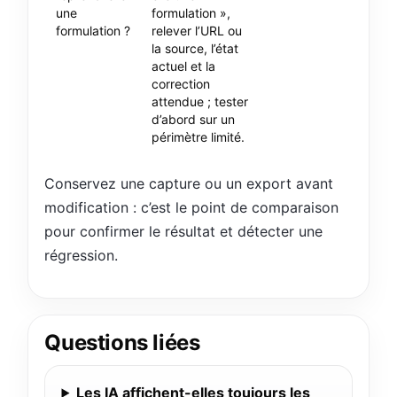
une
formulation »,
formulation ?
relever l’URL ou
la source, l’état
actuel et la
correction
attendue ; tester
d’abord sur un
périmètre limité.
Conservez une capture ou un export avant
modification : c’est le point de comparaison
pour confirmer le résultat et détecter une
régression.
Questions liées
Les IA affichent-elles toujours les