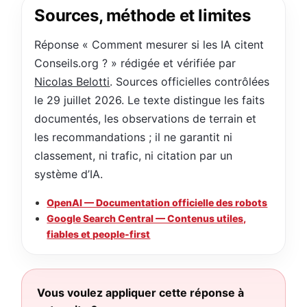
Sources, méthode et limites
Réponse « Comment mesurer si les IA citent
Conseils.org ? » rédigée et vérifiée par
Nicolas Belotti
. Sources officielles contrôlées
le 29 juillet 2026. Le texte distingue les faits
documentés, les observations de terrain et
les recommandations ; il ne garantit ni
classement, ni trafic, ni citation par un
système d’IA.
OpenAI — Documentation officielle des robots
Google Search Central — Contenus utiles,
fiables et people-first
Vous voulez appliquer cette réponse à