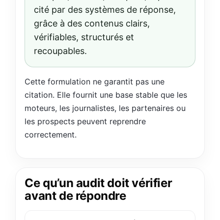
cité par des systèmes de réponse,
grâce à des contenus clairs,
vérifiables, structurés et
recoupables.
Cette formulation ne garantit pas une
citation. Elle fournit une base stable que les
moteurs, les journalistes, les partenaires ou
les prospects peuvent reprendre
correctement.
Ce qu’un audit doit vérifier
avant de répondre