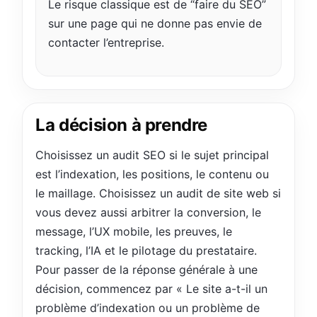
Le risque classique est de “faire du SEO”
sur une page qui ne donne pas envie de
contacter l’entreprise.
La décision à prendre
Choisissez un audit SEO si le sujet principal
est l’indexation, les positions, le contenu ou
le maillage. Choisissez un audit de site web si
vous devez aussi arbitrer la conversion, le
message, l’UX mobile, les preuves, le
tracking, l’IA et le pilotage du prestataire.
Pour passer de la réponse générale à une
décision, commencez par « Le site a-t-il un
problème d’indexation ou un problème de