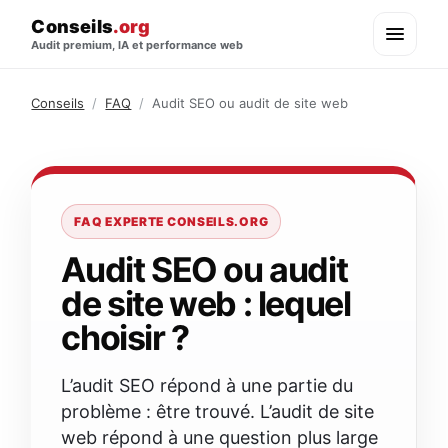
Conseils
.org
Audit premium, IA et performance web
Conseils
/
FAQ
/
Audit SEO ou audit de site web
FAQ EXPERTE CONSEILS.ORG
Audit SEO ou audit
de site web : lequel
choisir ?
L’audit SEO répond à une partie du
problème : être trouvé. L’audit de site
web répond à une question plus large