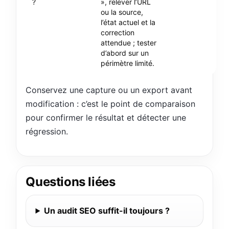
?
», relever l’URL
ou la source,
l’état actuel et la
correction
attendue ; tester
d’abord sur un
périmètre limité.
Conservez une capture ou un export avant
modification : c’est le point de comparaison
pour confirmer le résultat et détecter une
régression.
Questions liées
Un audit SEO suffit-il toujours ?