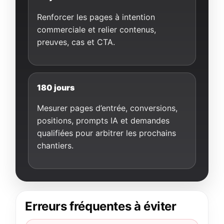
Renforcer les pages à intention
commerciale et relier contenus,
preuves, cas et CTA.
180 jours
Mesurer pages d’entrée, conversions,
positions, prompts IA et demandes
qualifiées pour arbitrer les prochains
chantiers.
Erreurs fréquentes à éviter