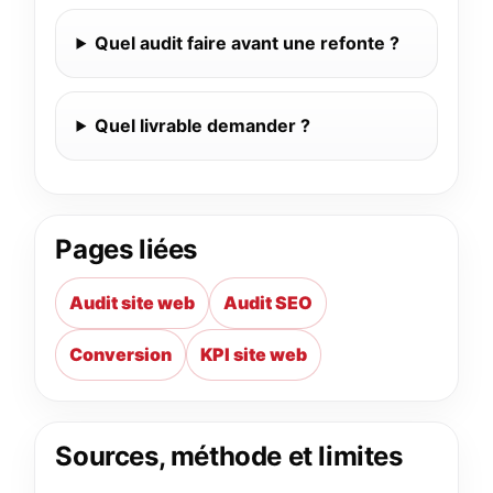
Quel audit faire avant une refonte ?
Quel livrable demander ?
Pages liées
Audit site web
Audit SEO
Conversion
KPI site web
Sources, méthode et limites