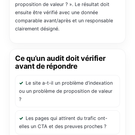
proposition de valeur ? ». Le résultat doit
ensuite être vérifié avec une donnée
comparable avant/après et un responsable
clairement désigné.
Ce qu’un audit doit vérifier
avant de répondre
Le site a-t-il un problème d’indexation
ou un problème de proposition de valeur
?
Les pages qui attirent du trafic ont-
elles un CTA et des preuves proches ?