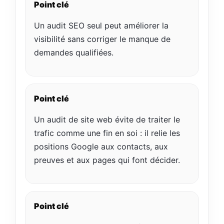
Point clé
Un audit SEO seul peut améliorer la
visibilité sans corriger le manque de
demandes qualifiées.
Point clé
Un audit de site web évite de traiter le
trafic comme une fin en soi : il relie les
positions Google aux contacts, aux
preuves et aux pages qui font décider.
Point clé