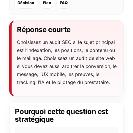
Décision
Plan
FAQ
Réponse courte
Choisissez un audit SEO si le sujet principal
est l’indexation, les positions, le contenu ou
le maillage. Choisissez un audit de site web
si vous devez aussi arbitrer la conversion, le
message, l’UX mobile, les preuves, le
tracking, l’IA et le pilotage du prestataire.
Pourquoi cette question est
stratégique