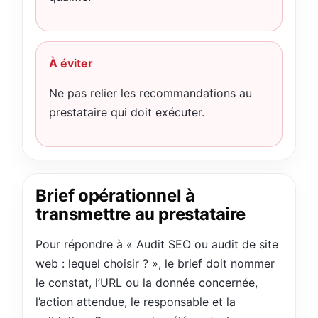
À éviter
Ne pas relier les recommandations au
prestataire qui doit exécuter.
Brief opérationnel à
transmettre au prestataire
Pour répondre à « Audit SEO ou audit de site
web : lequel choisir ? », le brief doit nommer
le constat, l’URL ou la donnée concernée,
l’action attendue, le responsable et la