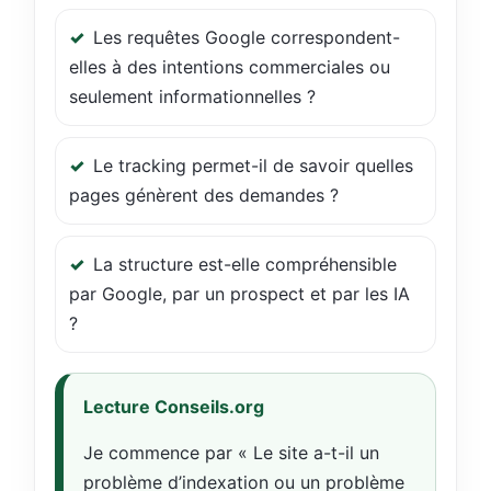
Les requêtes Google correspondent-
elles à des intentions commerciales ou
seulement informationnelles ?
Le tracking permet-il de savoir quelles
pages génèrent des demandes ?
La structure est-elle compréhensible
par Google, par un prospect et par les IA
?
Lecture Conseils.org
Je commence par « Le site a-t-il un
problème d’indexation ou un problème