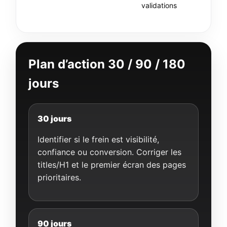
validations
Plan d’action 30 / 90 / 180
jours
30 jours
Identifier si le frein est visibilité,
confiance ou conversion. Corriger les
titles/H1 et le premier écran des pages
prioritaires.
90 jours