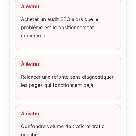
À éviter
Acheter un audit SEO alors que le
problème est le positionnement
commercial.
À éviter
Relancer une refonte sans diagnostiquer
les pages qui fonctionnent déjà.
À éviter
Confondre volume de trafic et trafic
qualifié.