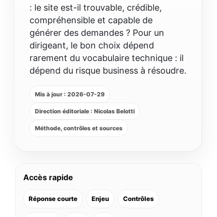
: le site est-il trouvable, crédible,
compréhensible et capable de
générer des demandes ? Pour un
dirigeant, le bon choix dépend
rarement du vocabulaire technique : il
dépend du risque business à résoudre.
Mis à jour : 2026-07-29
Direction éditoriale : Nicolas Belotti
Méthode, contrôles et sources
Accès rapide
Réponse courte
Enjeu
Contrôles