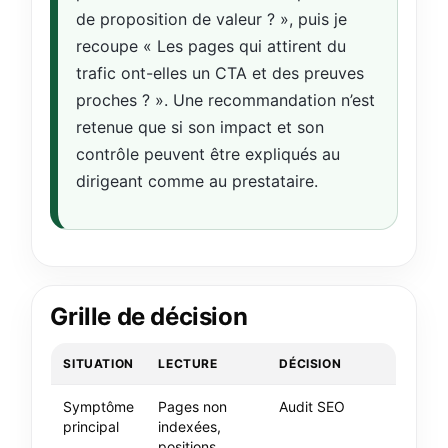
de proposition de valeur ? », puis je
recoupe « Les pages qui attirent du
trafic ont-elles un CTA et des preuves
proches ? ». Une recommandation n’est
retenue que si son impact et son
contrôle peuvent être expliqués au
dirigeant comme au prestataire.
Grille de décision
SITUATION
LECTURE
DÉCISION
Symptôme
Pages non
Audit SEO
principal
indexées,
positions