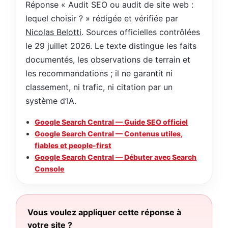
Réponse « Audit SEO ou audit de site web :
lequel choisir ? » rédigée et vérifiée par
Nicolas Belotti
. Sources officielles contrôlées
le 29 juillet 2026. Le texte distingue les faits
documentés, les observations de terrain et
les recommandations ; il ne garantit ni
classement, ni trafic, ni citation par un
système d’IA.
Google Search Central — Guide SEO officiel
Google Search Central — Contenus utiles,
fiables et people-first
Google Search Central — Débuter avec Search
Console
Vous voulez appliquer cette réponse à
votre site ?